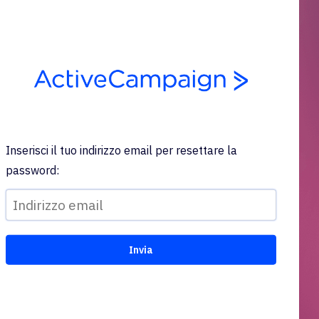
Inserisci il tuo indirizzo email per resettare la
password: